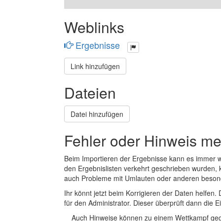
Weblinks
Ergebnisse
Link hinzufügen
Dateien
Datei hinzufügen
Fehler oder Hinweis m
Beim Importieren der Ergebnisse kann es immer
den Ergebnislisten verkehrt geschrieben wurden, 
auch Probleme mit Umlauten oder anderen beson
Ihr könnt jetzt beim Korrigieren der Daten helfen. 
für den Administrator. Dieser überprüft dann die Ei
Auch Hinweise können zu einem Wettkampf geg