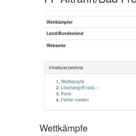
Wettkämpfer
Land/Bundesland
Webseite
Inhaltsverzeichnis
Wettkämpfe
Löschangriff nass ♂
Karte
Fehler melden
Wettkämpfe