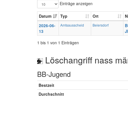
Einträge anzeigen
Datum
Typ
Ort
N
2026-06-
Amtsausscheid
Beiersdorf
B
13
J
1 bis 1 von 1 Einträgen
Löschangriff nass mä
BB-Jugend
Bestzeit
Durchschnitt