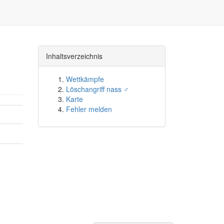
Inhaltsverzeichnis
Wettkämpfe
Löschangriff nass ♂
Karte
Fehler melden