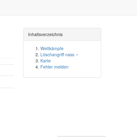
Inhaltsverzeichnis
Wettkämpfe
Löschangriff nass ♂
Karte
Fehler melden