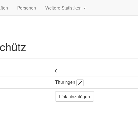
ften
Personen
Weitere Statistiken
chütz
0
Thüringen
Link hinzufügen