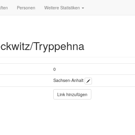
ften
Personen
Weitere Statistiken
ckwitz/Tryppehna
0
Sachsen-Anhalt
Link hinzufügen