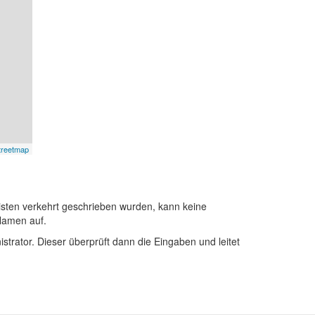
treetmap
sten verkehrt geschrieben wurden, kann keine
Namen auf.
istrator. Dieser überprüft dann die Eingaben und leitet