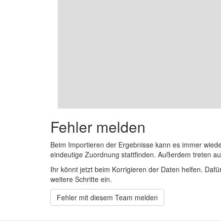
Fehler melden
Beim Importieren der Ergebnisse kann es immer wied
eindeutige Zuordnung stattfinden. Außerdem treten 
Ihr könnt jetzt beim Korrigieren der Daten helfen. Dafü
weitere Schritte ein.
Fehler mit diesem Team melden