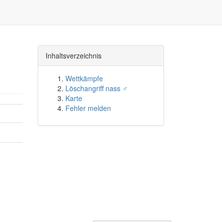
Inhaltsverzeichnis
Wettkämpfe
Löschangriff nass ♂
Karte
Fehler melden