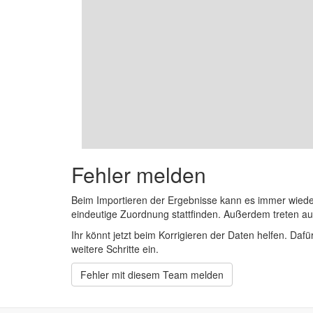
Fehler melden
Beim Importieren der Ergebnisse kann es immer wied
eindeutige Zuordnung stattfinden. Außerdem treten 
Ihr könnt jetzt beim Korrigieren der Daten helfen. Dafü
weitere Schritte ein.
Fehler mit diesem Team melden