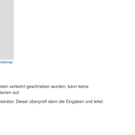
treetmap
sten verkehrt geschrieben wurden, kann keine
Namen auf.
istrator. Dieser überprüft dann die Eingaben und leitet