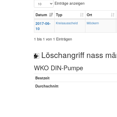
Einträge anzeigen
Datum
Typ
Ort
2017-06-
Kreisausscheid
Möckern
10
1 bis 1 von 1 Einträgen
Löschangriff nass mä
WKO DIN-Pumpe
Bestzeit
Durchschnitt