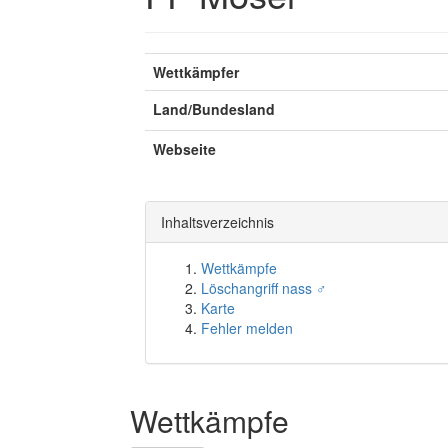
Wettkämpfer
Land/Bundesland
Webseite
Inhaltsverzeichnis
Wettkämpfe
Löschangriff nass ♂
Karte
Fehler melden
Wettkämpfe