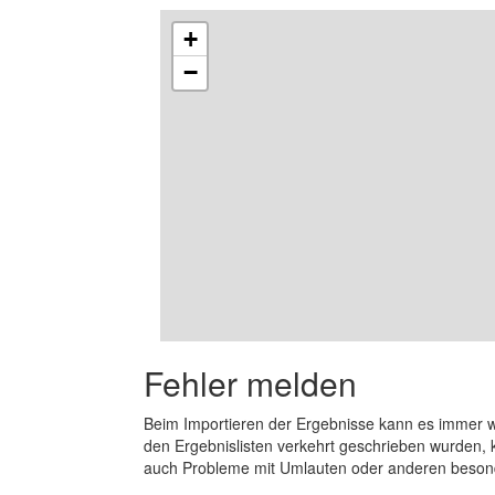
+
−
Fehler melden
Beim Importieren der Ergebnisse kann es immer
den Ergebnislisten verkehrt geschrieben wurden, 
auch Probleme mit Umlauten oder anderen beson