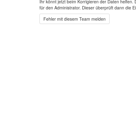
Ihr könnt jetzt beim Korrigieren der Daten helfen. 
für den Administrator. Dieser überprüft dann die Ei
Fehler mit diesem Team melden