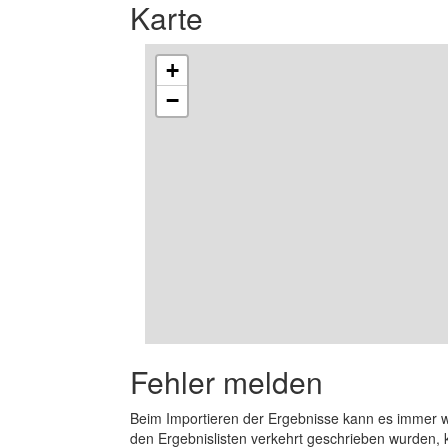
Karte
+
−
Fehler melden
Beim Importieren der Ergebnisse kann es immer
den Ergebnislisten verkehrt geschrieben wurden, 