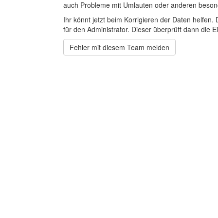
auch Probleme mit Umlauten oder anderen beson
Ihr könnt jetzt beim Korrigieren der Daten helfen. 
für den Administrator. Dieser überprüft dann die Ei
Fehler mit diesem Team melden