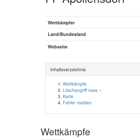
Wettkämpfer
Land/Bundesland
Webseite
Inhaltsverzeichnis
Wettkämpfe
Löschangriff nass ♂
Karte
Fehler melden
Wettkämpfe