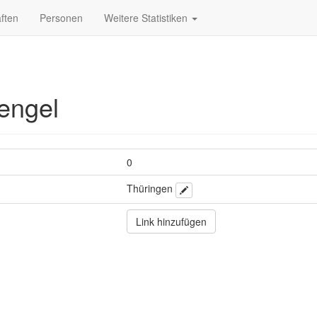
ften
Personen
Weitere Statistiken
engel
0
Thüringen
Link hinzufügen