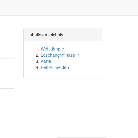
Inhaltsverzeichnis
Wettkämpfe
Löschangriff nass ♂
Karte
Fehler melden