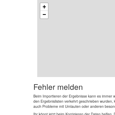
+
−
Fehler melden
Beim Importieren der Ergebnisse kann es immer
den Ergebnislisten verkehrt geschrieben wurden, 
auch Probleme mit Umlauten oder anderen beson
Ihr könnt jetzt beim Korrigieren der Daten helfen. 