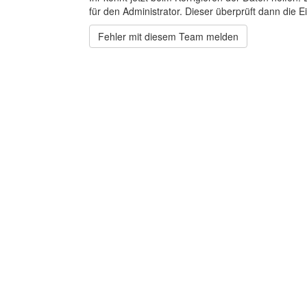
für den Administrator. Dieser überprüft dann die Ei
Fehler mit diesem Team melden