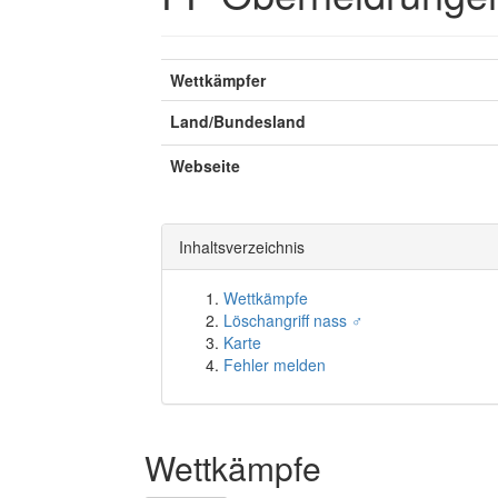
Wettkämpfer
Land/Bundesland
Webseite
Inhaltsverzeichnis
Wettkämpfe
Löschangriff nass ♂
Karte
Fehler melden
Wettkämpfe