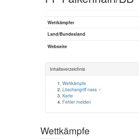
Wettkämpfer
Land/Bundesland
Webseite
Inhaltsverzeichnis
Wettkämpfe
Löschangriff nass ♂
Karte
Fehler melden
Wettkämpfe