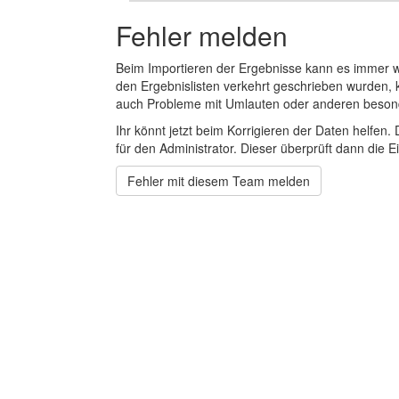
Fehler melden
Beim Importieren der Ergebnisse kann es immer
den Ergebnislisten verkehrt geschrieben wurden, 
auch Probleme mit Umlauten oder anderen beson
Ihr könnt jetzt beim Korrigieren der Daten helfen. 
für den Administrator. Dieser überprüft dann die Ei
Fehler mit diesem Team melden