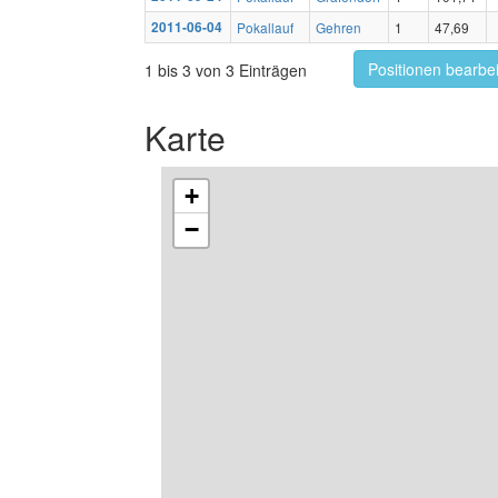
2011-06-04
Pokallauf
Gehren
1
47,69
Positionen bearbe
1 bis 3 von 3 Einträgen
Karte
+
−