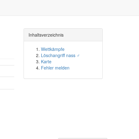
Inhaltsverzeichnis
Wettkämpfe
Löschangriff nass ♂
Karte
Fehler melden