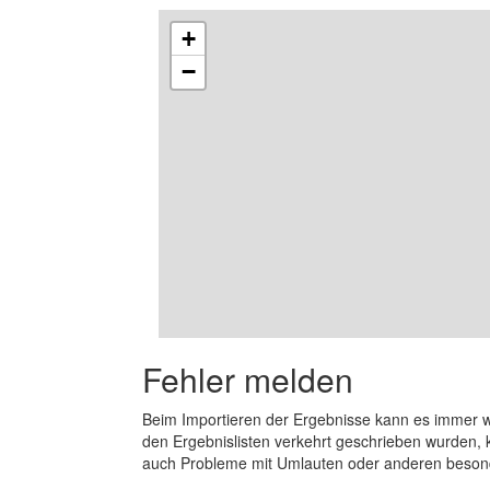
+
−
Fehler melden
Beim Importieren der Ergebnisse kann es immer
den Ergebnislisten verkehrt geschrieben wurden, 
auch Probleme mit Umlauten oder anderen beson