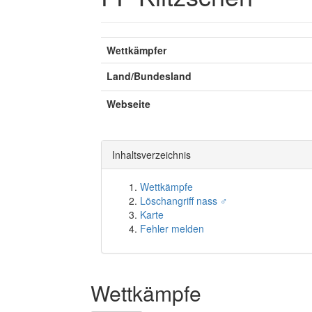
Wettkämpfer
Land/Bundesland
Webseite
Inhaltsverzeichnis
Wettkämpfe
Löschangriff nass ♂
Karte
Fehler melden
Wettkämpfe