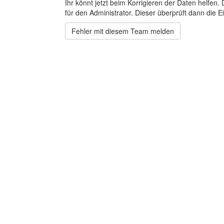
Ihr könnt jetzt beim Korrigieren der Daten helfen. 
für den Administrator. Dieser überprüft dann die Ei
Fehler mit diesem Team melden