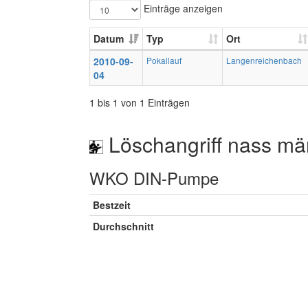
Einträge anzeigen
Datum
Typ
Ort
2010-09-
Pokallauf
Langenreichenbach
04
1 bis 1 von 1 Einträgen
Löschangriff nass mä
WKO DIN-Pumpe
Bestzeit
Durchschnitt