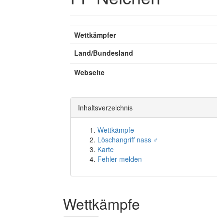
Wettkämpfer
Land/Bundesland
Webseite
Inhaltsverzeichnis
Wettkämpfe
Löschangriff nass ♂
Karte
Fehler melden
Wettkämpfe