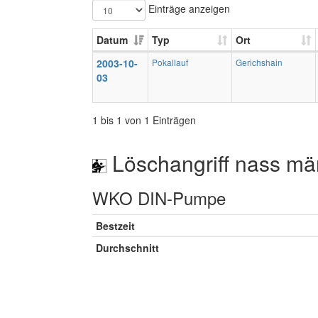
Einträge anzeigen
Datum
Typ
Ort
2003-10-
Pokallauf
Gerichshain
03
1 bis 1 von 1 Einträgen
Löschangriff nass mä
WKO DIN-Pumpe
Bestzeit
Durchschnitt