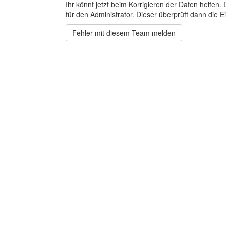
Ihr könnt jetzt beim Korrigieren der Daten helfen. 
für den Administrator. Dieser überprüft dann die Ei
Fehler mit diesem Team melden