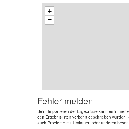
+
−
Fehler melden
Beim Importieren der Ergebnisse kann es immer
den Ergebnislisten verkehrt geschrieben wurden, 
auch Probleme mit Umlauten oder anderen beson