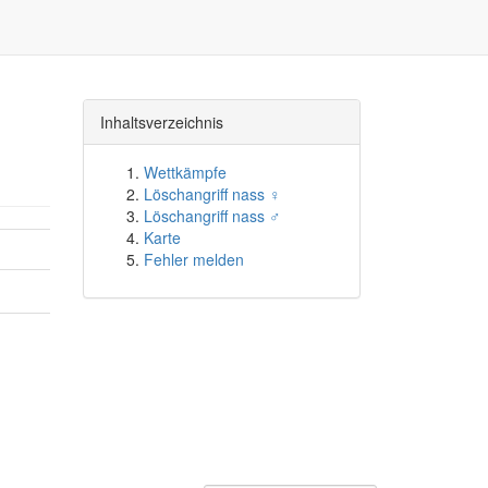
Inhaltsverzeichnis
Wettkämpfe
Löschangriff nass ♀
Löschangriff nass ♂
Karte
Fehler melden