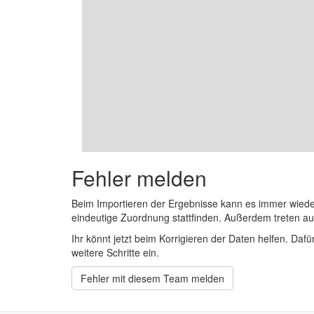
Fehler melden
Beim Importieren der Ergebnisse kann es immer wied
eindeutige Zuordnung stattfinden. Außerdem treten 
Ihr könnt jetzt beim Korrigieren der Daten helfen. Dafü
weitere Schritte ein.
Fehler mit diesem Team melden