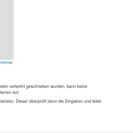
treetmap
sten verkehrt geschrieben wurden, kann keine
Namen auf.
istrator. Dieser überprüft dann die Eingaben und leitet