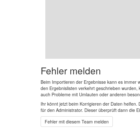
Fehler melden
Beim Importieren der Ergebnisse kann es immer
den Ergebnislisten verkehrt geschrieben wurden, 
auch Probleme mit Umlauten oder anderen beson
Ihr könnt jetzt beim Korrigieren der Daten helfen. 
für den Administrator. Dieser überprüft dann die Ei
Fehler mit diesem Team melden