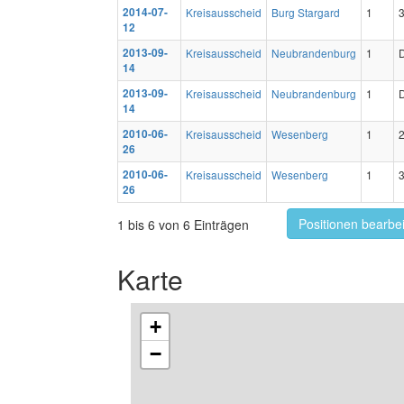
2014-07-
Kreisausscheid
Burg Stargard
1
12
2013-09-
Kreisausscheid
Neubrandenburg
1
14
2013-09-
Kreisausscheid
Neubrandenburg
1
14
2010-06-
Kreisausscheid
Wesenberg
1
26
2010-06-
Kreisausscheid
Wesenberg
1
26
Positionen bearbe
1 bis 6 von 6 Einträgen
Karte
+
−