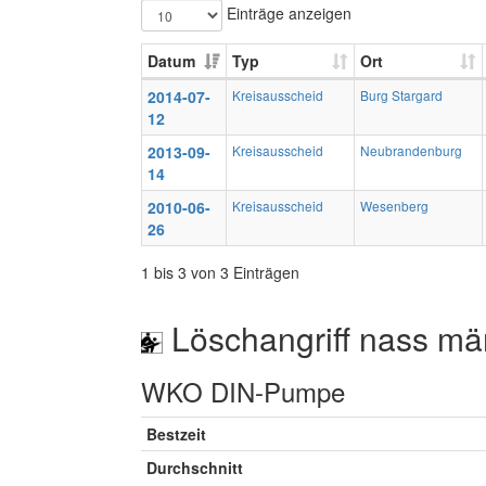
Einträge anzeigen
Datum
Typ
Ort
2014-07-
Kreisausscheid
Burg Stargard
12
2013-09-
Kreisausscheid
Neubrandenburg
14
2010-06-
Kreisausscheid
Wesenberg
26
1 bis 3 von 3 Einträgen
Löschangriff nass mä
WKO DIN-Pumpe
Bestzeit
Durchschnitt