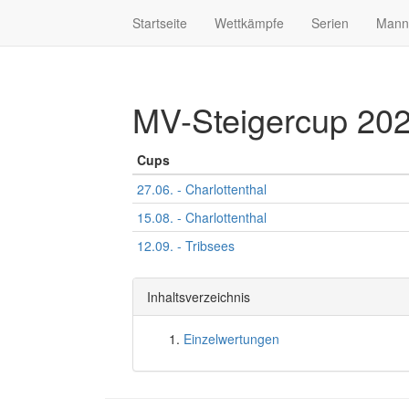
Startseite
Wettkämpfe
Serien
Mann
MV-Steigercup 20
Cups
27.06. - Charlottenthal
15.08. - Charlottenthal
12.09. - Tribsees
Inhaltsverzeichnis
Einzelwertungen