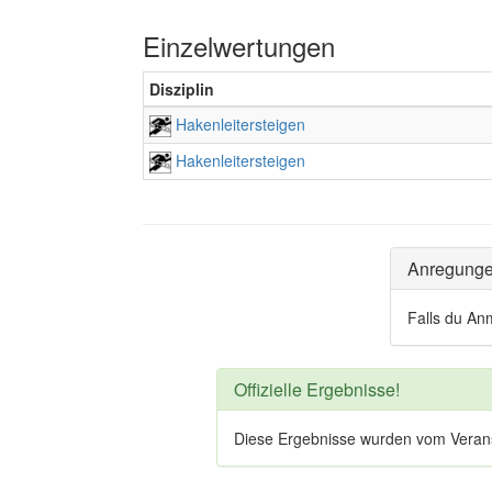
Einzelwertungen
Disziplin
Hakenleitersteigen
Hakenleitersteigen
Anregung
Falls du An
Offizielle Ergebnisse!
Diese Ergebnisse wurden vom Veranstal