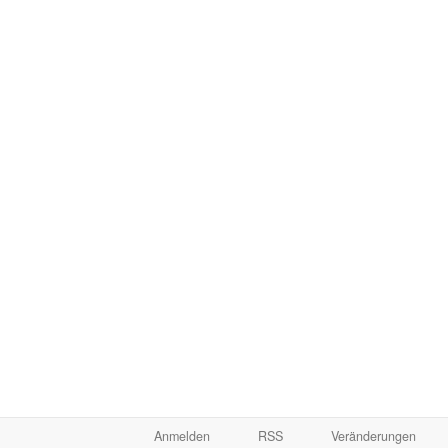
Anmelden
RSS
Veränderungen