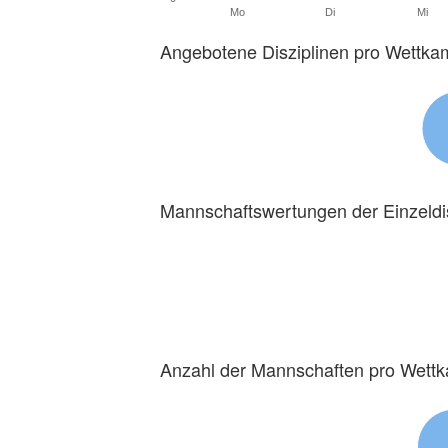
Mo
Di
Mi
Angebotene Disziplinen pro Wettka
Mannschaftswertungen der Einzeldi
Anzahl der Mannschaften pro Wett