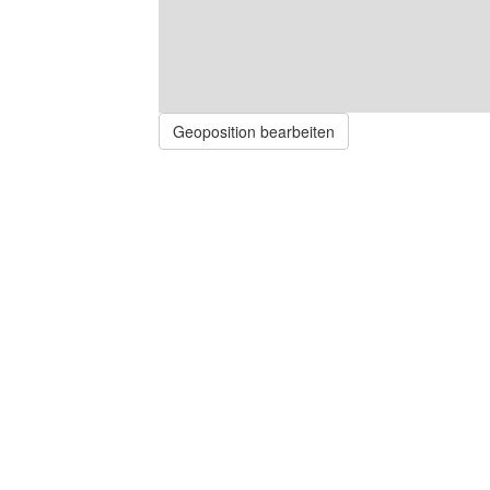
Geoposition bearbeiten