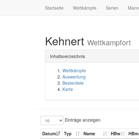
Startseite
Wettkämpfe
Serien
Mann
Kehnert
Wettkampfort
Inhaltsverzeichnis
Wettkämpfe
Auswertung
Bestenliste
Karte
Einträge anzeigen
Datum
Typ
Name
HBw
HBm