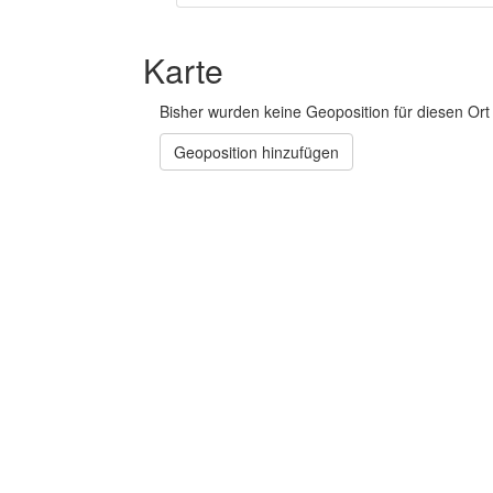
Karte
Bisher wurden keine Geoposition für diesen Ort 
Geoposition hinzufügen