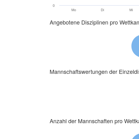
0
Mo
Di
Mi
Angebotene Disziplinen pro Wettka
Mannschaftswertungen der Einzeldi
Anzahl der Mannschaften pro Wett