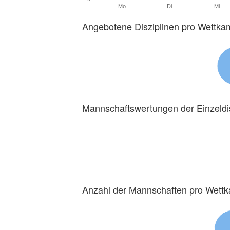
Mo
Di
Mi
Angebotene Disziplinen pro Wettka
Mannschaftswertungen der Einzeldi
Anzahl der Mannschaften pro Wett