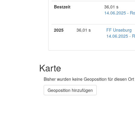
Bestzeit
36,01 s
14.06.2025 - Ro
2025
36,01 s
FF Unseburg
14.06.2025 - R
Karte
Bisher wurden keine Geoposition für diesen Ort 
Geoposition hinzufügen