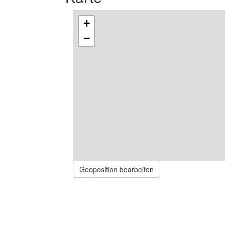
+
−
Geoposition bearbeiten