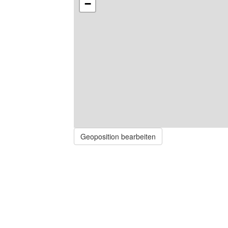
−
Geoposition bearbeiten