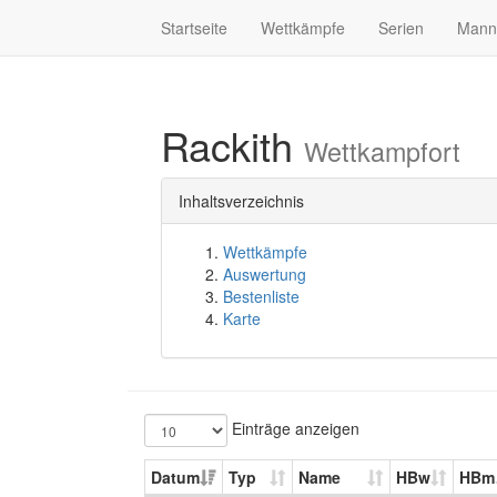
Startseite
Wettkämpfe
Serien
Mann
Rackith
Wettkampfort
Inhaltsverzeichnis
Wettkämpfe
Auswertung
Bestenliste
Karte
Einträge anzeigen
Datum
Typ
Name
HBw
HBm