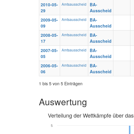
2010-05-
Amtsausscheid
BA-
29
Ausscheid
2009-05-
Amtsausscheid
BA-
09
Ausscheid
2008-05-
Amtsausscheid
BA-
17
Ausscheid
2007-05-
Amtsausscheid
BA-
05
Ausscheid
2006-05-
Amtsausscheid
BA-
06
Ausscheid
1 bis 5 von 5 Einträgen
Auswertung
Verteilung der Wettkämpfe über das
5