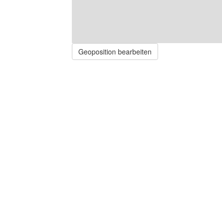
Geoposition bearbeiten