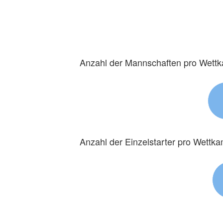
Anzahl der Mannschaften pro Wett
Anzahl der Einzelstarter pro Wettk