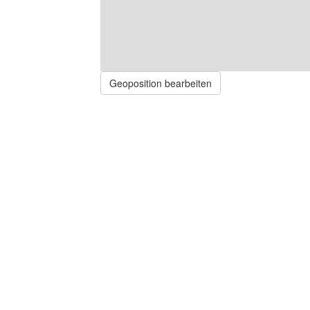
Geoposition bearbeiten