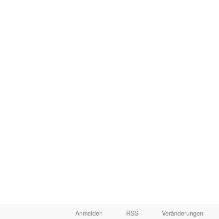
Anmelden
RSS
Veränderungen