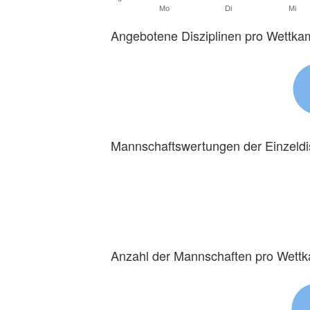
Mo
Di
Mi
Angebotene Disziplinen pro Wettka
Mannschaftswertungen der Einzeldi
Anzahl der Mannschaften pro Wett