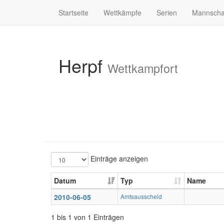
Startseite
Wettkämpfe
Serien
Mannscha
Herpf
Wettkampfort
Einträge anzeigen
Datum
Typ
Name
2010-06-05
Amtsausscheid
1 bis 1 von 1 Einträgen