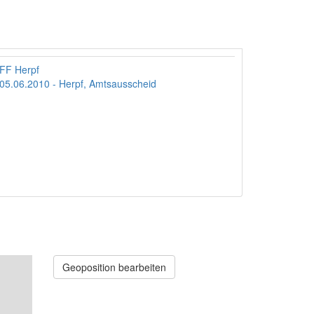
FF Herpf
05.06.2010 - Herpf, Amtsausscheid
Geoposition bearbeiten