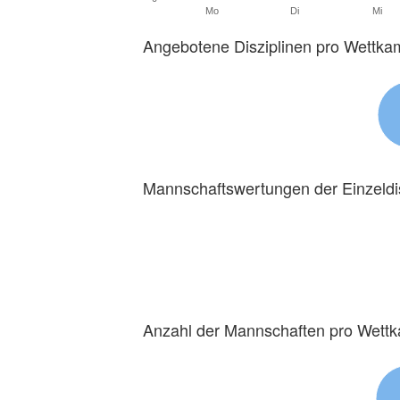
Mo
Di
Mi
Angebotene Disziplinen pro Wettka
Mannschaftswertungen der Einzeldi
Anzahl der Mannschaften pro Wett