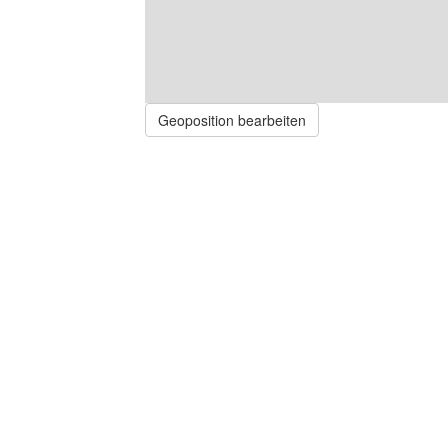
Geoposition bearbeiten