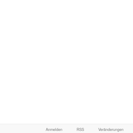
Anmelden
RSS
Veränderungen