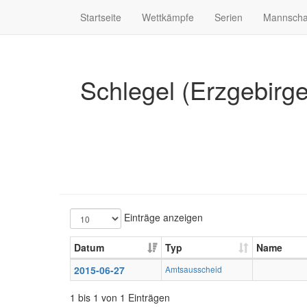
Startseite
Wettkämpfe
Serien
Mannscha
Schlegel (Erzgebirg
Einträge anzeigen
Datum
Typ
Name
2015-06-27
Amtsausscheid
1 bis 1 von 1 Einträgen