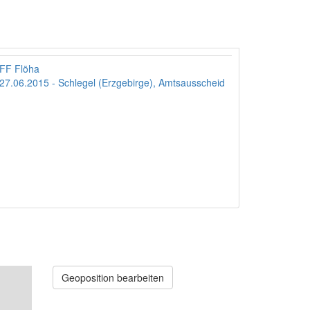
FF Flöha
27.06.2015 - Schlegel (Erzgebirge), Amtsausscheid
Geoposition bearbeiten