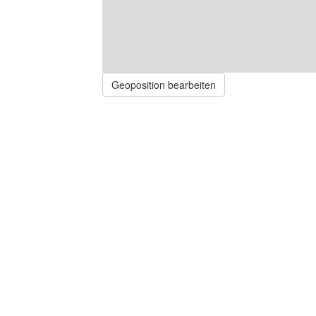
Geoposition bearbeiten