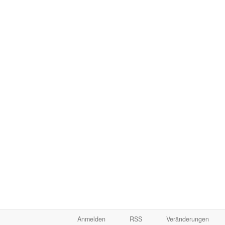
Anmelden
RSS
Veränderungen