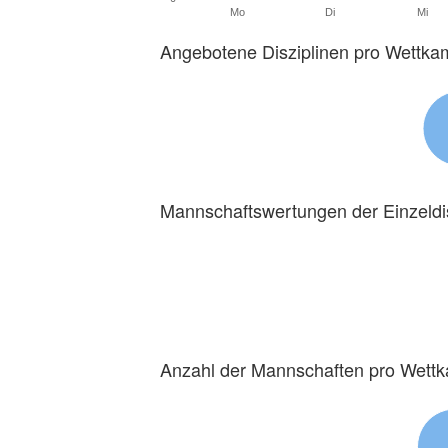
Mo
Di
Mi
Angebotene Disziplinen pro Wettka
Mannschaftswertungen der Einzeldi
Anzahl der Mannschaften pro Wett