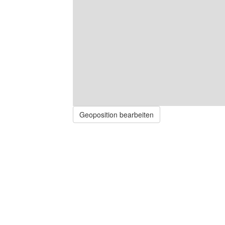
Geoposition bearbeiten