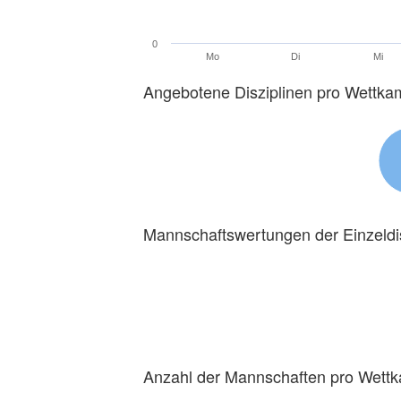
0
Mo
Di
Mi
Angebotene Disziplinen pro Wettka
Mannschaftswertungen der Einzeldi
Anzahl der Mannschaften pro Wett