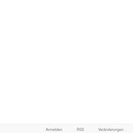
Anmelden
RSS
Veränderungen