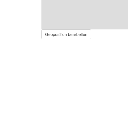
Geoposition bearbeiten