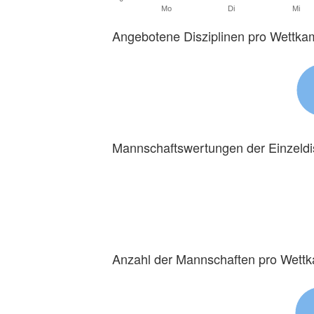
Mo
Di
Mi
Angebotene Disziplinen pro Wettka
Mannschaftswertungen der Einzeldi
Anzahl der Mannschaften pro Wett