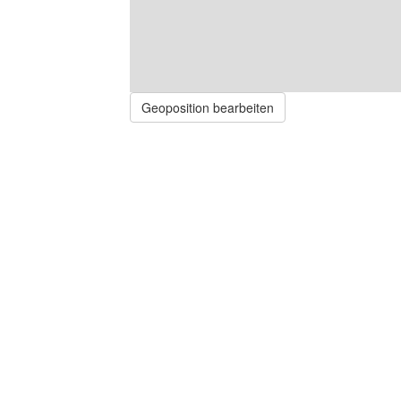
Geoposition bearbeiten