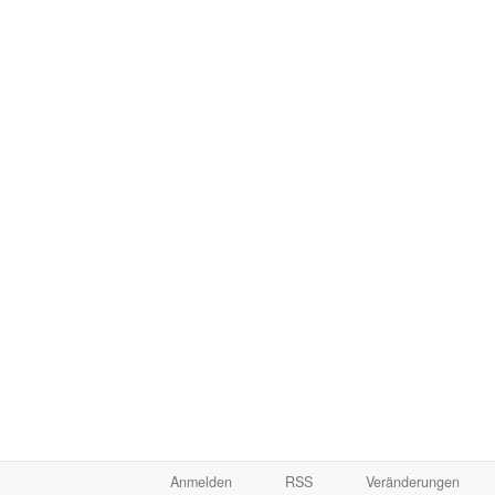
Anmelden
RSS
Veränderungen