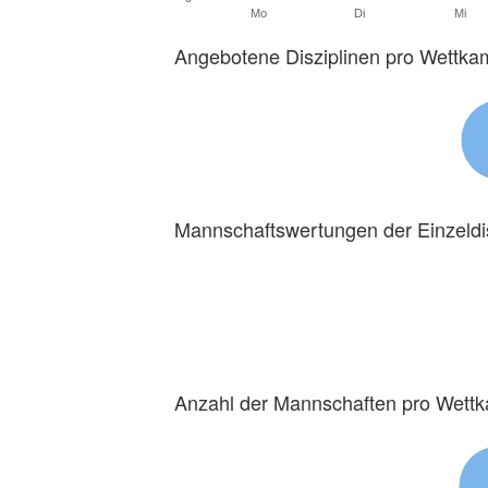
Mo
Di
Mi
Angebotene Disziplinen pro Wettka
Mannschaftswertungen der Einzeldi
Anzahl der Mannschaften pro Wett