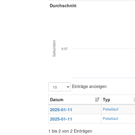
Durchschnitt
Sekunden
9.97
Einträge anzeigen
Datum
Typ
2025-01-11
Pokallauf
2025-01-11
Pokallauf
1 bis 2 von 2 Einträgen