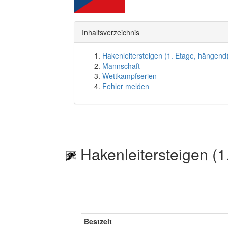
Inhaltsverzeichnis
Hakenleitersteigen (1. Etage, hängend
Mannschaft
Wettkampfserien
Fehler melden
Hakenleitersteigen (1
Bestzeit