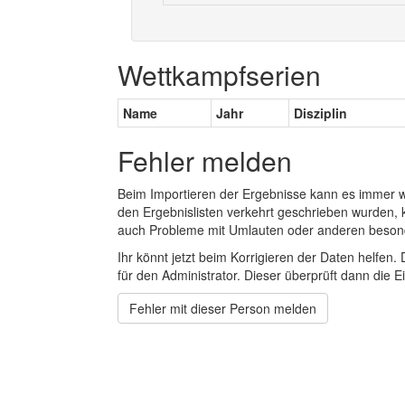
Wettkampfserien
Name
Jahr
Disziplin
Fehler melden
Beim Importieren der Ergebnisse kann es immer
den Ergebnislisten verkehrt geschrieben wurden, 
auch Probleme mit Umlauten oder anderen beson
Ihr könnt jetzt beim Korrigieren der Daten helfen. 
für den Administrator. Dieser überprüft dann die Ei
Fehler mit dieser Person melden