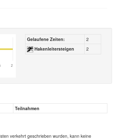
Gelaufene Zeiten:
2
Hakenleitersteigen
2
5
2
Teilnahmen
sten verkehrt geschrieben wurden, kann keine