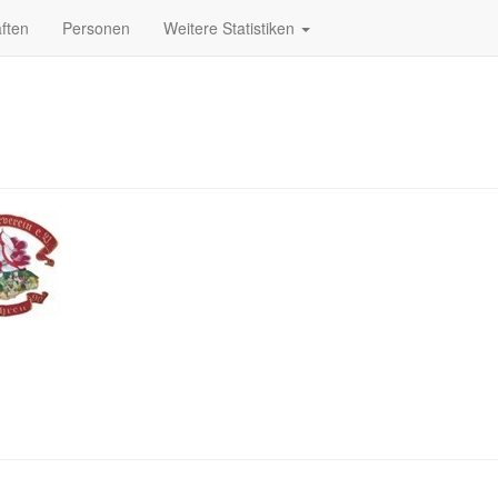
ften
Personen
Weitere Statistiken