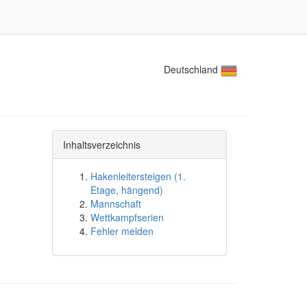
Deutschland
Inhaltsverzeichnis
Hakenleitersteigen (1.
Etage, hängend)
Mannschaft
Wettkampfserien
Fehler melden