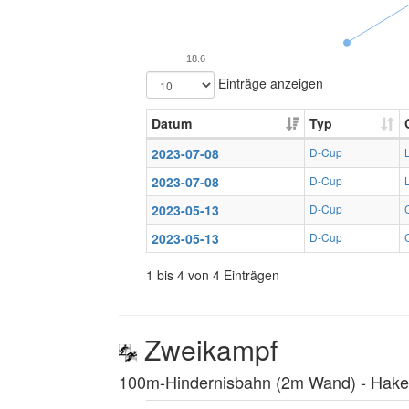
18.6
Einträge anzeigen
Datum
Typ
2023-07-08
D-Cup
2023-07-08
D-Cup
2023-05-13
D-Cup
2023-05-13
D-Cup
1 bis 4 von 4 Einträgen
Zweikampf
100m-Hindernisbahn (2m Wand) ‐ Hakenl