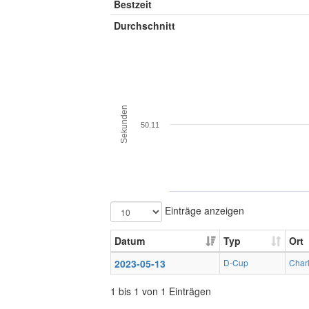
Bestzeit
Durchschnitt
Sekunden
50.11
Einträge anzeigen
Datum
Typ
Ort
2023-05-13
D-Cup
Charl
1 bis 1 von 1 Einträgen