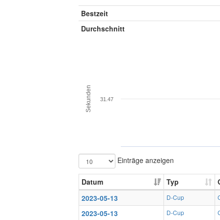
Bestzeit
Durchschnitt
Sekunden
31.47
Einträge anzeigen
Datum
Typ
2023-05-13
D-Cup
2023-05-13
D-Cup