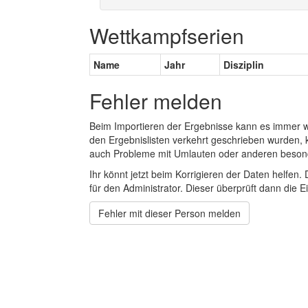
Wettkampfserien
Name
Jahr
Disziplin
Fehler melden
Beim Importieren der Ergebnisse kann es immer
den Ergebnislisten verkehrt geschrieben wurden, 
auch Probleme mit Umlauten oder anderen beson
Ihr könnt jetzt beim Korrigieren der Daten helfen. 
für den Administrator. Dieser überprüft dann die Ei
Fehler mit dieser Person melden