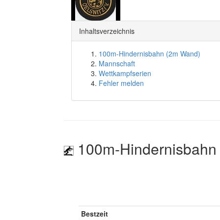
Inhaltsverzeichnis
100m-Hindernisbahn (2m Wand)
Mannschaft
Wettkampfserien
Fehler melden
100m-Hindernisbahn
Bestzeit