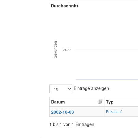
Durchschnitt
Sekunden
24.32
Einträge anzeigen
Datum
Typ
2002-10-03
Pokallauf
1 bis 1 von 1 Einträgen