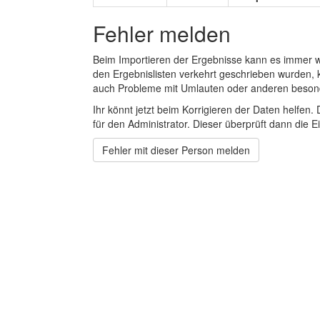
Fehler melden
Beim Importieren der Ergebnisse kann es immer
den Ergebnislisten verkehrt geschrieben wurden, 
auch Probleme mit Umlauten oder anderen beson
Ihr könnt jetzt beim Korrigieren der Daten helfen. 
für den Administrator. Dieser überprüft dann die Ei
Fehler mit dieser Person melden