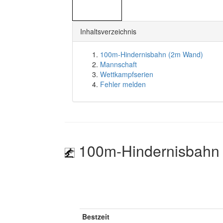
Inhaltsverzeichnis
100m-Hindernisbahn (2m Wand)
Mannschaft
Wettkampfserien
Fehler melden
100m-Hindernisbahn
Bestzeit