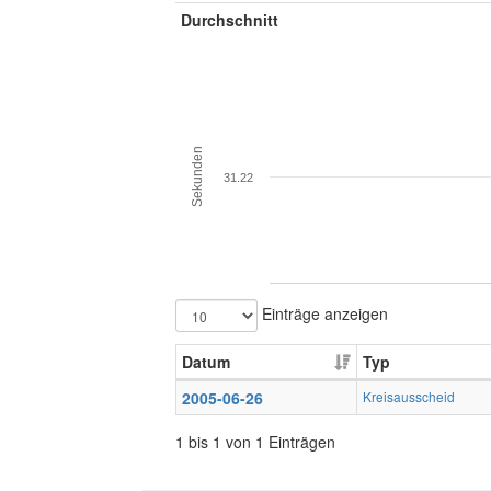
Durchschnitt
Sekunden
31.22
Einträge anzeigen
Datum
Typ
2005-06-26
Kreisausscheid
1 bis 1 von 1 Einträgen