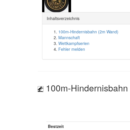
Inhaltsverzeichnis
100m-Hindernisbahn (2m Wand)
Mannschaft
Wettkampfserien
Fehler melden
100m-Hindernisbahn
Bestzeit