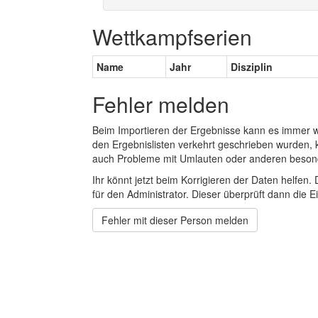
Wettkampfserien
Name
Jahr
Disziplin
Fehler melden
Beim Importieren der Ergebnisse kann es immer
den Ergebnislisten verkehrt geschrieben wurden, 
auch Probleme mit Umlauten oder anderen beson
Ihr könnt jetzt beim Korrigieren der Daten helfen. 
für den Administrator. Dieser überprüft dann die Ei
Fehler mit dieser Person melden