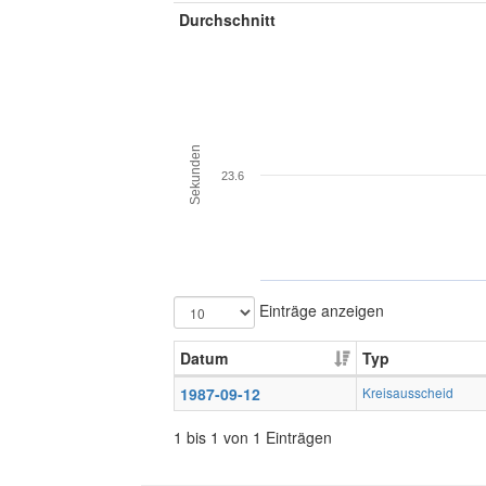
Durchschnitt
Sekunden
23.6
Einträge anzeigen
Datum
Typ
1987-09-12
Kreisausscheid
1 bis 1 von 1 Einträgen