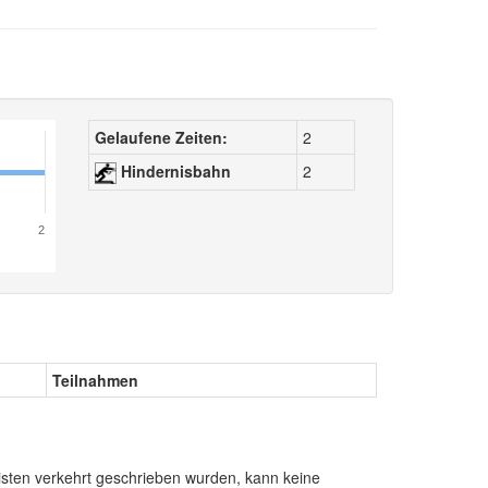
Gelaufene Zeiten:
2
Hindernisbahn
2
2
Teilnahmen
sten verkehrt geschrieben wurden, kann keine