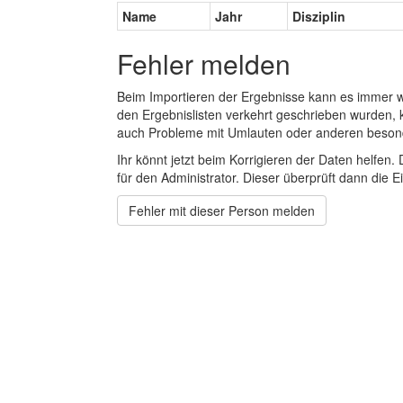
Name
Jahr
Disziplin
Fehler melden
Beim Importieren der Ergebnisse kann es immer
den Ergebnislisten verkehrt geschrieben wurden, 
auch Probleme mit Umlauten oder anderen beson
Ihr könnt jetzt beim Korrigieren der Daten helfen. 
für den Administrator. Dieser überprüft dann die Ei
Fehler mit dieser Person melden