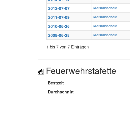
2012-07-07
Kreisausscheid
2011-07-09
Kreisausscheid
2010-06-26
Kreisausscheid
2008-06-28
Kreisausscheid
1 bis 7 von 7 Einträgen
Feuerwehrstafette
Bestzeit
Durchschnitt