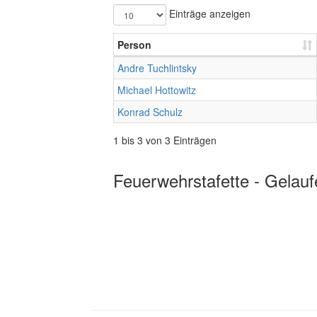
Einträge anzeigen
Person
Andre Tuchlintsky
Michael Hottowitz
Konrad Schulz
1 bis 3 von 3 Einträgen
Feuerwehrstafette - Gelauf