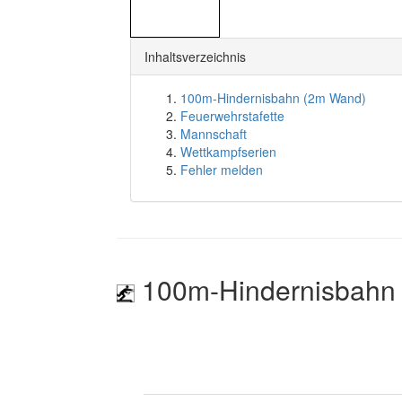
Inhaltsverzeichnis
100m-Hindernisbahn (2m Wand)
Feuerwehrstafette
Mannschaft
Wettkampfserien
Fehler melden
100m-Hindernisbahn