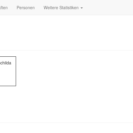
ften
Personen
Weitere Statistiken
childa