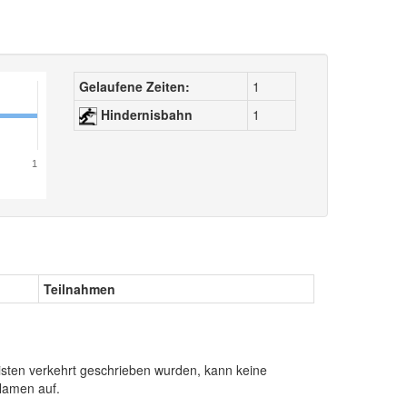
Gelaufene Zeiten:
1
Hindernisbahn
1
1
Teilnahmen
sten verkehrt geschrieben wurden, kann keine
Namen auf.