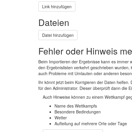
Link hinzufügen
Dateien
Datei hinzufügen
Fehler oder Hinweis m
Beim Importieren der Ergebnisse kann es immer
den Ergebnislisten verkehrt geschrieben wurden, 
auch Probleme mit Umlauten oder anderen beson
Ihr könnt jetzt beim Korrigieren der Daten helfen. 
für den Administrator. Dieser überprüft dann die Ei
Auch Hinweise können zu einem Wettkampf geg
Name des Wettkampfs
Besondere Bedindungen
Wetter
Aufteilung auf mehrere Orte oder Tage