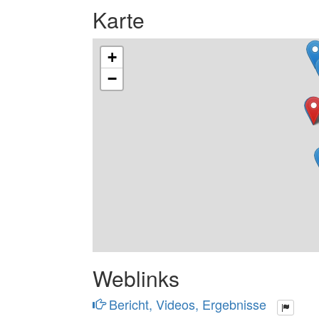
Karte
+
−
Weblinks
Bericht, Videos, Ergebnisse