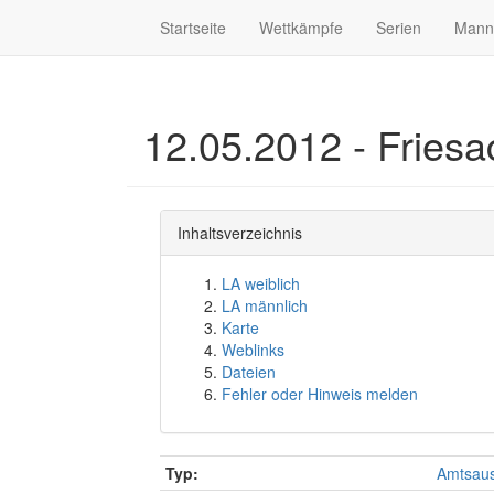
Startseite
Wettkämpfe
Serien
Mann
12.05.2012 - Fries
Inhaltsverzeichnis
LA weiblich
LA männlich
Karte
Weblinks
Dateien
Fehler oder Hinweis melden
Typ:
Amtsaus