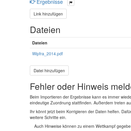
Ergebnisse
Link hinzufügen
Dateien
Dateien
Wipfra_2014.pdf
Datei hinzufügen
Fehler oder Hinweis mel
Beim Importieren der Ergebnisse kann es immer wied
eindeutige Zuordnung stattfinden. Außerdem treten 
Ihr könnt jetzt beim Korrigieren der Daten helfen. Dafü
weitere Schritte ein.
Auch Hinweise können zu einem Wettkampf gegeben