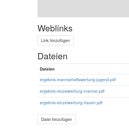
Weblinks
Link hinzufügen
Dateien
Dateien
ergebnis-mannschaftswertung-jugend.pdf
ergebnis-einzelwertung-manner.pdf
ergebnis-einzelwertung-frauen.pdf
Datei hinzufügen