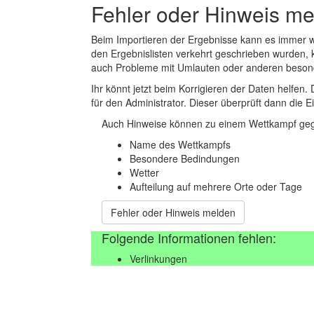
Fehler oder Hinweis m
Beim Importieren der Ergebnisse kann es immer
den Ergebnislisten verkehrt geschrieben wurden, 
auch Probleme mit Umlauten oder anderen beson
Ihr könnt jetzt beim Korrigieren der Daten helfen. 
für den Administrator. Dieser überprüft dann die Ei
Auch Hinweise können zu einem Wettkampf geg
Name des Wettkampfs
Besondere Bedindungen
Wetter
Aufteilung auf mehrere Orte oder Tage
Fehler oder Hinweis melden
Folgende Informationen fehlen:
Verlinkungen