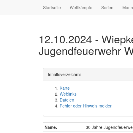
Startseite
Wettkämpfe
Serien
Mann
12.10.2024 - Wiepke
Jugendfeuerwehr W
Inhaltsverzeichnis
Karte
Weblinks
Dateien
Fehler oder Hinweis melden
Name:
30 Jahre Jugendfeuerwe