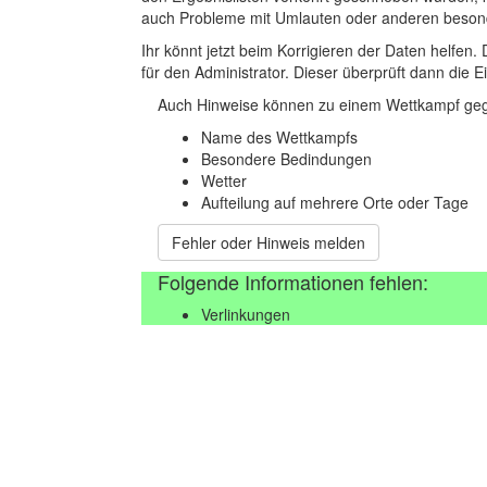
auch Probleme mit Umlauten oder anderen beson
Ihr könnt jetzt beim Korrigieren der Daten helfen. 
für den Administrator. Dieser überprüft dann die Ei
Auch Hinweise können zu einem Wettkampf geg
Name des Wettkampfs
Besondere Bedindungen
Wetter
Aufteilung auf mehrere Orte oder Tage
Fehler oder Hinweis melden
Folgende Informationen fehlen:
Verlinkungen