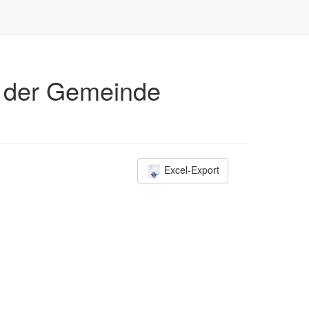
al der Gemeinde
Excel-Export