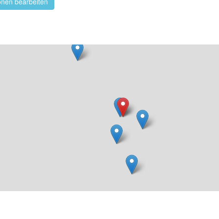
onen bearbeiten