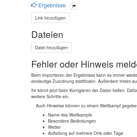
Ergebnisse
Link hinzufügen
Dateien
Datei hinzufügen
Fehler oder Hinweis mel
Beim Importieren der Ergebnisse kann es immer wied
eindeutige Zuordnung stattfinden. Außerdem treten 
Ihr könnt jetzt beim Korrigieren der Daten helfen. Dafü
weitere Schritte ein.
Auch Hinweise können zu einem Wettkampf gegeben
Name des Wettkampfs
Besondere Bedindungen
Wetter
Aufteilung auf mehrere Orte oder Tage