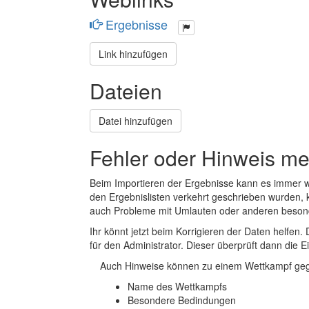
Ergebnisse
Link hinzufügen
Dateien
Datei hinzufügen
Fehler oder Hinweis m
Beim Importieren der Ergebnisse kann es immer
den Ergebnislisten verkehrt geschrieben wurden, 
auch Probleme mit Umlauten oder anderen beson
Ihr könnt jetzt beim Korrigieren der Daten helfen. 
für den Administrator. Dieser überprüft dann die Ei
Auch Hinweise können zu einem Wettkampf geg
Name des Wettkampfs
Besondere Bedindungen