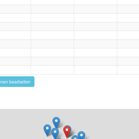
onen bearbeiten