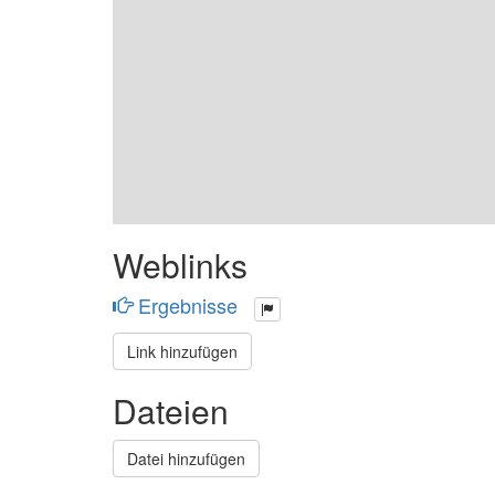
Weblinks
Ergebnisse
Link hinzufügen
Dateien
Datei hinzufügen