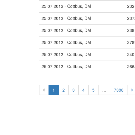
25.07.2012 - Cottbus, DM
232
25.07.2012 - Cottbus, DM
237
25.07.2012 - Cottbus, DM
238
25.07.2012 - Cottbus, DM
278
25.07.2012 - Cottbus, DM
240
25.07.2012 - Cottbus, DM
266
1
2
3
4
5
…
7388