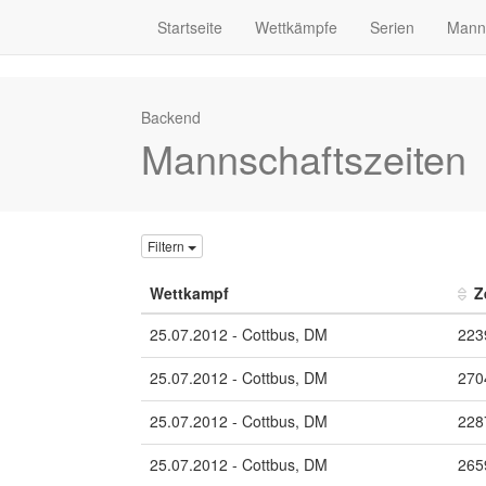
Startseite
Wettkämpfe
Serien
Mann
Backend
Mannschaftszeiten
Filtern
Wettkampf
Z
25.07.2012 - Cottbus, DM
223
25.07.2012 - Cottbus, DM
270
25.07.2012 - Cottbus, DM
228
25.07.2012 - Cottbus, DM
265