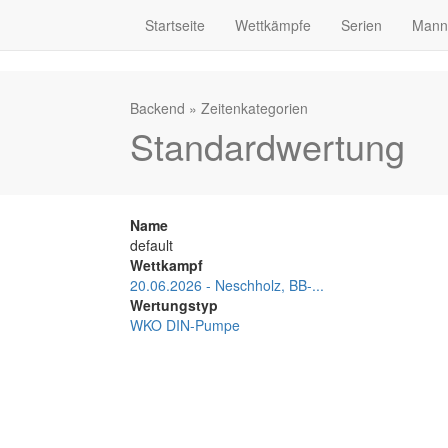
Startseite
Wettkämpfe
Serien
Mann
Backend
»
Zeitenkategorien
Standardwertung
Name
default
Wettkampf
20.06.2026 - Neschholz, BB-...
Wertungstyp
WKO DIN-Pumpe