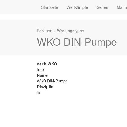
Startseite
Wettkämpfe
Serien
Mann
Backend
»
Wertungstypen
WKO DIN-Pumpe
nach WKO
true
Name
WKO DIN-Pumpe
Disziplin
la